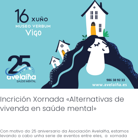
Incrición Xornada «Alternativas de
vivenda en saúde mental»
Con motivo do 25 aniversario da Asociación Avelaíña, estamos
levando a cabo unha serie de eventos entre eles, a xornada