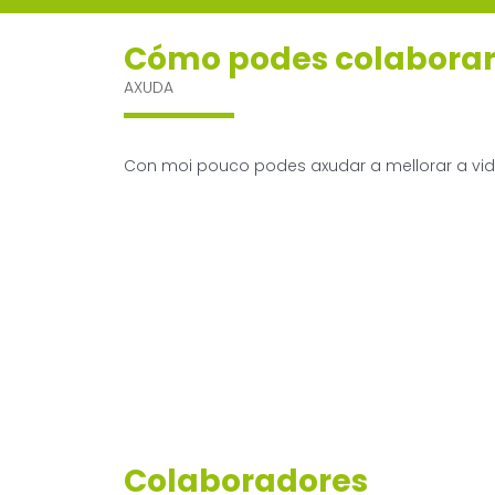
Cómo podes colabora
AXUDA
Con moi pouco podes axudar a mellorar a vida
Colaboradores