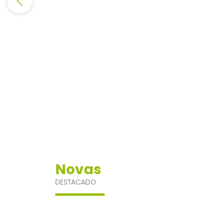
Novas
DESTACADO