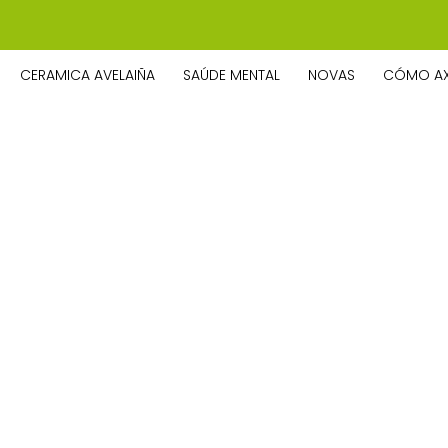
CERAMICA AVELAIÑA
SAÚDE MENTAL
NOVAS
CÓMO A