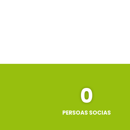
0
PERSOAS SOCIAS