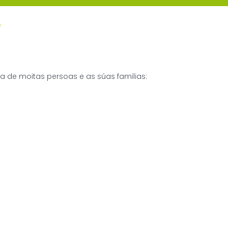
r
 de moitas persoas e as súas familias: