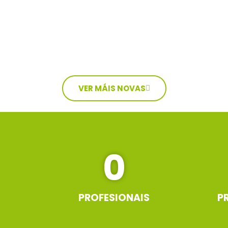
VER MÁIS NOVAS
0
PROFESIONAIS
P