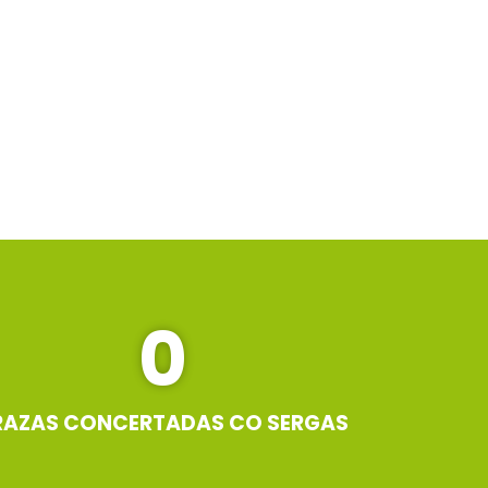
0
RAZAS CONCERTADAS CO SERGAS