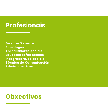
Profesionais
Director Xerente
Psicólogas
Traballadoras sociais
Educadoras/es sociais
Integradora/es sociais
Técnica de Comunicación
Administrativas
Obxectivos