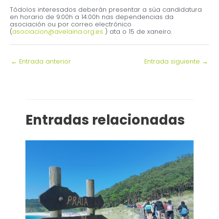
Tódolos interesados deberán presentar a súa candidatura
en horario de 9:00h a 14:00h nas dependencias da
asociación ou por correo electrónico
(
asociacion@avelaina.org.es
) ata o 15 de xaneiro.
←
Entrada anterior
Entrada siguiente
→
Entradas relacionadas