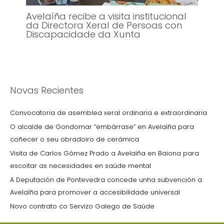
Avelaíña recibe a visita institucional
da Directora Xeral de Persoas con
Discapacidade da Xunta
Novas Recientes
Convocatoria de asemblea xeral ordinaria e extraordinaria
O alcalde de Gondomar “embárrase” en Avelaíña para
coñecer o seu obradoiro de cerámica
Visita de Carlos Gómez Prado a Avelaíña en Baiona para
escoitar as necesidades en saúde mental
A Deputación de Pontevedra concede unha subvención a
Avelaíña para promover a accesibilidade universal
Novo contrato co Servizo Galego de Saúde