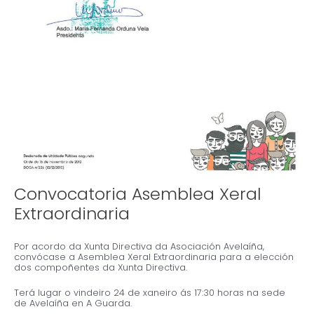
Convocatoria Asemblea Xeral
Extraordinaria
Por acordo da Xunta Directiva da Asociación Avelaíña,
convócase a Asemblea Xeral Extraordinaria para a elección
dos compoñentes da Xunta Directiva.
Terá lugar o vindeiro 24 de xaneiro ás 17:30 horas na sede
de Avelaíña en A Guarda.