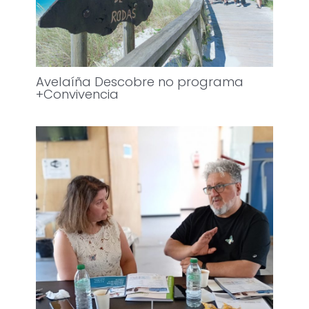
Avelaíña Descobre no programa
+Convivencia