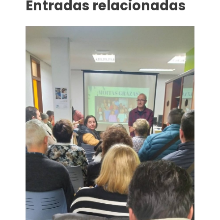
Entradas relacionadas