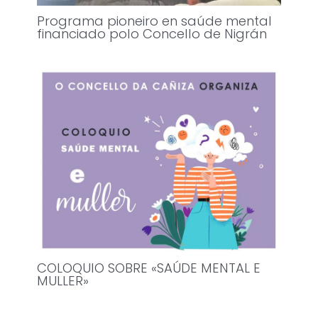
Programa pioneiro en saúde mental
financiado polo Concello de Nigrán
COLOQUIO SOBRE «SAÚDE MENTAL E
MULLER»