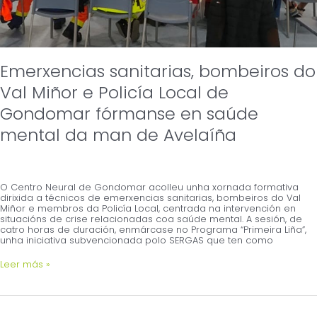
Emerxencias sanitarias, bombeiros do
Val Miñor e Policía Local de
Gondomar fórmanse en saúde
mental da man de Avelaíña
O Centro Neural de Gondomar acolleu unha xornada formativa
dirixida a técnicos de emerxencias sanitarias, bombeiros do Val
Miñor e membros da Policía Local, centrada na intervención en
situacións de crise relacionadas coa saúde mental. A sesión, de
catro horas de duración, enmárcase no Programa “Primeira Liña”,
unha iniciativa subvencionada polo SERGAS que ten como
Leer más »