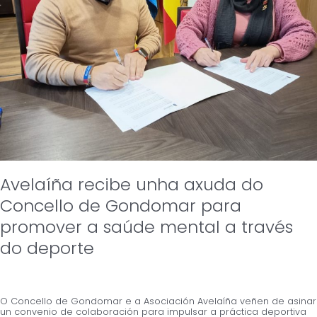
Avelaíña recibe unha axuda do
Concello de Gondomar para
promover a saúde mental a través
do deporte
O Concello de Gondomar e a Asociación Avelaíña veñen de asinar
un convenio de colaboración para impulsar a práctica deportiva