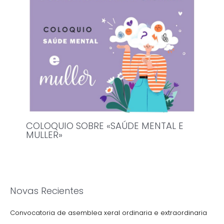
COLOQUIO SOBRE «SAÚDE MENTAL E
MULLER»
Novas Recientes
Convocatoria de asemblea xeral ordinaria e extraordinaria