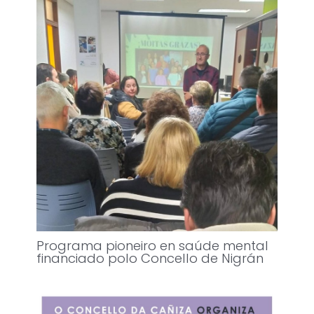
Programa pioneiro en saúde mental
financiado polo Concello de Nigrán