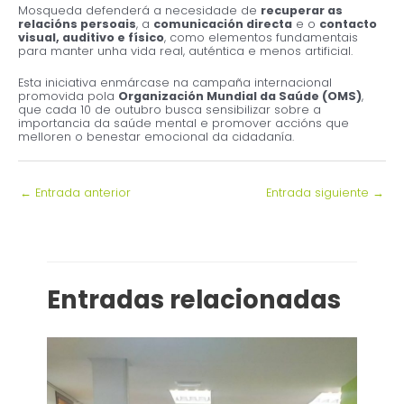
Mosqueda defenderá a necesidade de
recuperar as
relacións persoais
, a
comunicación directa
e o
contacto
visual, auditivo e físico
, como elementos fundamentais
para manter unha vida real, auténtica e menos artificial.
Esta iniciativa enmárcase na campaña internacional
promovida pola
Organización Mundial da Saúde (OMS)
,
que cada 10 de outubro busca sensibilizar sobre a
importancia da saúde mental e promover accións que
melloren o benestar emocional da cidadanía.
←
Entrada anterior
Entrada siguiente
→
Entradas relacionadas