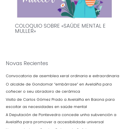
COLOQUIO SOBRE «SAÚDE MENTAL E
MULLER»
Novas Recientes
Convocatoria de asemblea xeral ordinaria e extraordinaria
O alcalde de Gondomar “embárrase” en Avelaíña para
coñecer o seu obradoiro de cerámica
Visita de Carlos Gómez Prado a Avelaíña en Baiona para
escoitar as necesidades en saúde mental
A Deputación de Pontevedra concede unha subvención a
Avelaíña para promover a accesibilidade universal