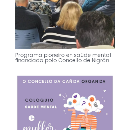
Programa pioneiro en saúde mental
financiado polo Concello de Nigrán