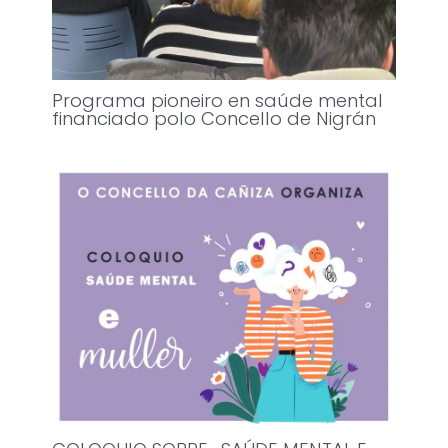
Programa pioneiro en saúde mental
financiado polo Concello de Nigrán