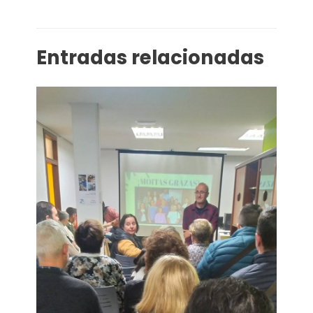
Entradas relacionadas